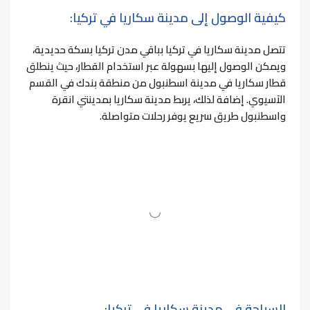
كيفية الوصول إلى مدينة سكاريا في تركيا:
تتصل مدينة سكاريا في تركيا بباقي مدن تركيا بسكة حديدية،
ويمكن الوصول إليها بسهولة عبر استخدام القطار، حيث
ينطلق
قطار سكاريا في مدينة اسطنبول من منطقة بندك في القسم
الآسيوي.
إضافة لذلك، يربط مدينة سكاريا بمدينتي انقرة
واسطنبول طريق سريع يوفر رحلات متواصلة.
السياحة في مدينة سكاريا في تركيا: