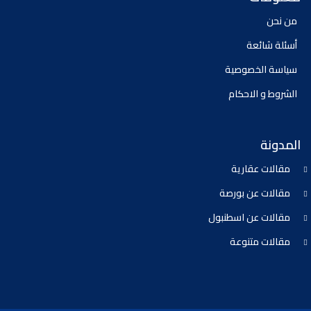
من نحن
أسئلة شائعة
سياسة الخصوصية
الشروط و الاحكام
المدونة
مقالات عقارية
مقالات عن بورصة
مقالات عن اسطنبول
مقالات متنوعة