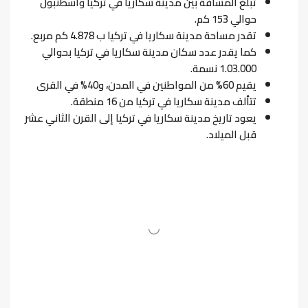
تبلغ المسافة بين مدينة سكاريا في تركيا واسطنبول
حوالي 153 كم.
تقدر مساحة مدينة سكاريا في تركيا ب 4.878 كم مربع.
كما يقدر عدد سكان مدينة سكاريا في تركيا بحوالي
1.03.000 نسمة.
يقيم 60% من المواطنين في المدن، و40% في القرى
تتألف مدينة سكاريا في تركيا من 16 منطقة.
يعود تاريخ مدينة سكاريا في تركيا إلى القرن الثاني عشر
قبل الميلاد.