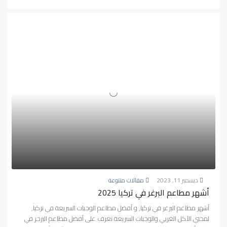
ديسمبر 11, 2023
مقالات متنوعة
أشهر مطاعم البرغر في تركيا 2025
أشهر مطاعم البرغر في تركيا, و أفضل مطاعم الوجبات السريعة في تركيا,
لمحبي الأكل الغربي والوجبات السريعة تعرف على أفضل مطاعم البرجر في