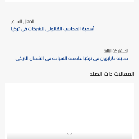
المقال السابق
أهمية المحاسب القانوني للشركات في تركيا
المشاركة التالية
مدينة طرابزون في تركيا عاصمة السياحة في الشمال التركي
المقالات ذات الصلة