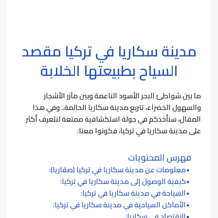
مدينة سكاريا في تركيا مقصد
السياح بطبيعتها الخلابة
ما بين شواطئ البحر الأسود الناعمة وبين مآزر الأشجار
والسهول الخضراء، تتربع مدينة سكاريا الحالمة..
وفي هذا
المقال، سنأخذكم في جولة استكشافية ممتعة لنتعرف أكثر
على مدينة سكاريا في تركيا، فكونوا معنا:
فهرس المحتويات
معلومات عن مدينة سكاريا في تركيا (صقاريا):
كيفية الوصول إلى مدينة سكاريا في تركيا:
السياحة في مدينة سكاريا في تركيا:
الأماكن السياحية في مدينة سكاريا في تركيا:
الاقتصاد في سكاريا: