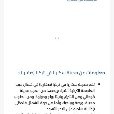
معلومات عن مدينة سكاريا في تركيا (صقاريا):
تقع مدينة سكاريا في تركيا (صقاريا) في شمال غرب
العاصمة التركية أنقرة، ويحدها من الغرب مدينة
كوجالي ومن الشرق ولايتا بولو ودوزجة، ومن الجنوب
مدينة بورصة وبيلجيك وأما من جهة الشمال فتحظى
بإطلالة ساحرة على البحر الأسود.