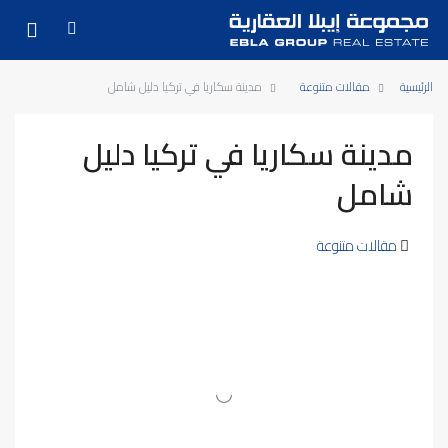
الرئيسية
مقالات متنوعة
مدينة سكاريا في تركيا دليل شامل
مدينة سكاريا في تركيا دليل
شامل
مقالات متنوعة