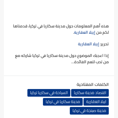
هذه أهم المعلومات حول مدينة سكاريا في تركيا، قدمناها
لكم من
إيبلا العقارية
.
تحرير:
إيبلا العقارية
إذا اعجبك الموضوع حول مدينة سكاريا في تركيا شاركه مع
من تحب لتعم الفائدة…
الكلمات المفتاحية
اقتصاد مدينة سكاريا
السياحة في سكاريا تركيا
ايبلا العقارية
مدينة سكاريا في تركيا
مدينة صبنجة في تركيا