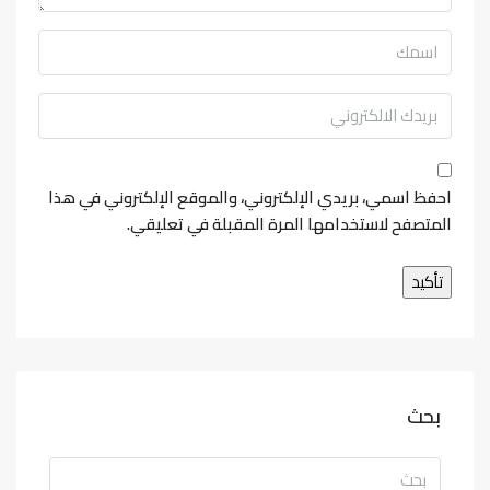
احفظ اسمي، بريدي الإلكتروني، والموقع الإلكتروني في هذا
المتصفح لاستخدامها المرة المقبلة في تعليقي.
بحث