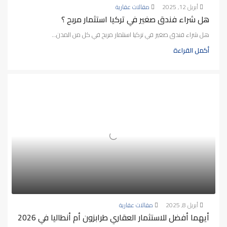
أبريل 12, 2025
مقالات عقارية
هل شراء فندق صغير في تركيا استثمار مربح ؟
هل شراء فندق صغير في تركيا استثمار مربح في كل من المدن...
أكمل القراءة
أبريل 8, 2025
مقالات عقارية
أيهما أفضل للاستثمار العقاري طرابزون أم أنطاليا في 2026