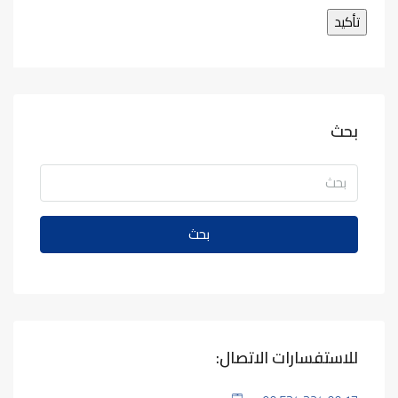
بحث
بحث
للاستفسارات الاتصال: