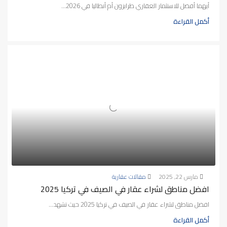
أيهما أفضل للاستثمار العقاري طرابزون أم أنطاليا في 2026...
أكمل القراءة
مارس 22, 2025
مقالات عقارية
افضل مناطق لشراء عقار في الصيف في تركيا 2025
افضل مناطق لشراء عقار في الصيف في تركيا 2025 حيث تشهد...
أكمل القراءة