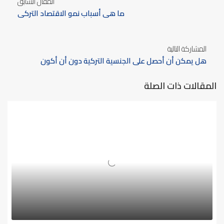
المقال السابق
ما هي أسباب نمو الاقتصاد التركي
المشاركة التالية
هل يمكن أن أحصل على الجنسية التركية دون أن أكون
موجوداً في تركيا
المقالات ذات الصلة