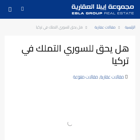
الرئيسية
مقالات عقارية
هل يحق للسوري التملك في تركيا
هل يحق للسوري التملك في
تركيا
مقالات عقارية
,
مقالات متنوعة