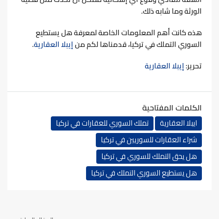
الورثة وما شابه ذلك.
هذه كانت أهم المعلومات الخاصة لمعرفة هل يستطيع
السوري التملك في تركيا، قدمناها لكم من
إيبلا العقارية
.
تحرير:
إيبلا العقارية
الكلمات المفتاحية
ايبلا العقارية
تملك السوري للعقارات في تركيا
شراء العقارات للسوريين في تركيا
هل يحق التملك للسوري في تركيا
هل يستطيع السوري التملك في تركيا