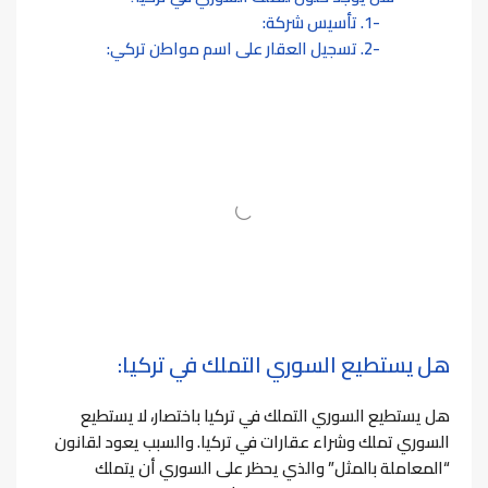
1. تأسيس شركة:
2. تسجيل العقار على اسم مواطن تركي:
هل يستطيع السوري التملك في تركيا:
هل يستطيع السوري التملك في تركيا باختصار، لا يستطيع
السوري تملك وشراء عقارات في تركيا. والسبب يعود لقانون
“المعاملة بالمثل” والذي يحظر على السوري أن يتملك