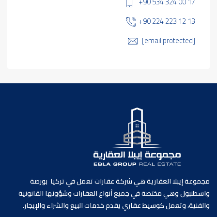
+90 534 324 00 17
+90 224 223 12 13
[email protected]
مجموعة إيبلا العقارية هي شركة عقارات تعمل في تركيا بورصة
واسطنبول وهي مختصة في جميع أنواع العقارات وشؤونها القانونية
والفنية، وتعمل كوسيط عقاري يقدم خدمات البيع والشراء والإيجار.