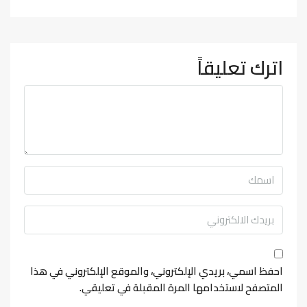
اترك تعليقاً
احفظ اسمي، بريدي الإلكتروني، والموقع الإلكتروني في هذا
المتصفح لاستخدامها المرة المقبلة في تعليقي.