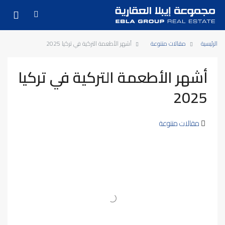
الرئيسية
مقالات متنوعة
أشهر الأطعمة التركية في تركيا 2025
أشهر الأطعمة التركية في تركيا
2025
مقالات متنوعة