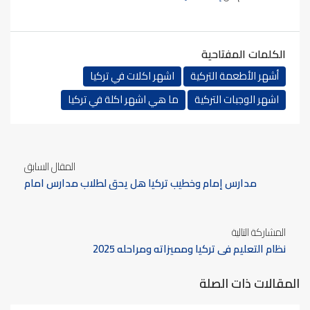
الكلمات المفتاحية
أشهر الأطعمة التركية
اشهر اكلات في تركيا
اشهر الوجبات التركية
ما هي اشهر اكلة في تركيا
المقال السابق
مدارس إمام وخطيب تركيا هل يحق لطلاب مدارس امام
وخطيب دخول الأفرع العلمية في الجامعة؟
المشاركة التالية
نظام التعليم في تركيا ومميزاته ومراحله 2025
المقالات ذات الصلة