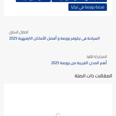
مدينة بورصة في تركيا
المقال السابق
السياحة في نيلوفر بورصة و أفضل الأماكن الترفيهية 2025
المشاركة التالية
أهم المدن القريبة من بورصة 2025
المقالات ذات الصلة