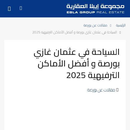
الرئيسية
مقالات عن بورصة
السياحة في عثمان غازي بورصة و أفضل الأماكن الترفيهية 2025
السياحة في عثمان غازي
بورصة و أفضل الأماكن
الترفيهية 2025
مقالات عن بورصة