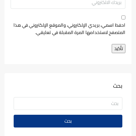
احفظ اسمي، بريدي الإلكتروني، والموقع الإلكتروني في هذا
المتصفح لاستخدامها المرة المقبلة في تعليقي.
بحث
بحث