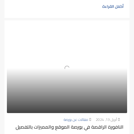
أكمل القراءة
أبريل 13, 2024
مقالات عن بورصة
النافورة الراقصة في بورصة الموقع والمميزات بالتفصيل