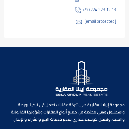
+90 224 223 12 13
[email protected]
مجموعة إيبلا العقارية هي شركة عقارات تعمل في تركيا بورصة
واسطنبول وهي مختصة في جميع أنواع العقارات وشؤونها القانونية
والفنية، وتعمل كوسيط عقاري يقدم خدمات البيع والشراء والإيجار.