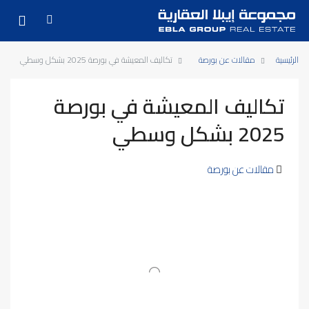
الرئيسية
مقالات عن بورصة
تكاليف المعيشة في بورصة 2025 بشكل وسطي
تكاليف المعيشة في بورصة
2025 بشكل وسطي
مقالات عن بورصة