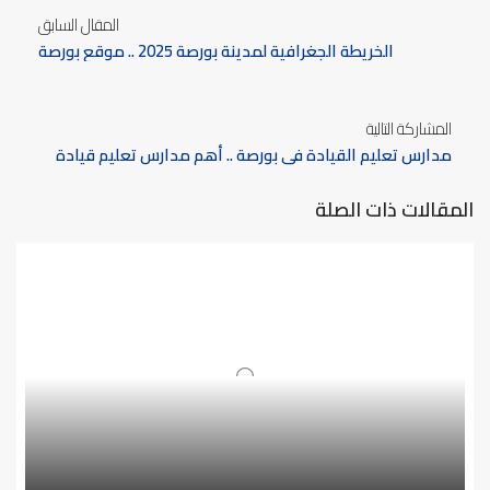
المقال السابق
الخريطة الجغرافية لمدينة بورصة 2025 .. موقع بورصة
ومناطقها، والتقسيمات الإدارية
المشاركة التالية
مدارس تعليم القيادة في بورصة .. أهم مدارس تعليم قيادة
السيارات في مدينة بورصة 2025
المقالات ذات الصلة