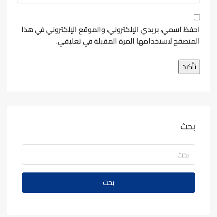
احفظ اسمي، بريدي الإلكتروني، والموقع الإلكتروني في هذا
المتصفح لاستخدامها المرة المقبلة في تعليقي.
بحث
بحث