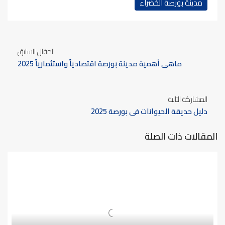
مدينة بورصة الخضراء
المقال السابق
ماهي أهمية مدينة بورصة اقتصادياً واستثمارياً 2025
المشاركة التالية
دليل حديقة الحيوانات في بورصة 2025
المقالات ذات الصلة