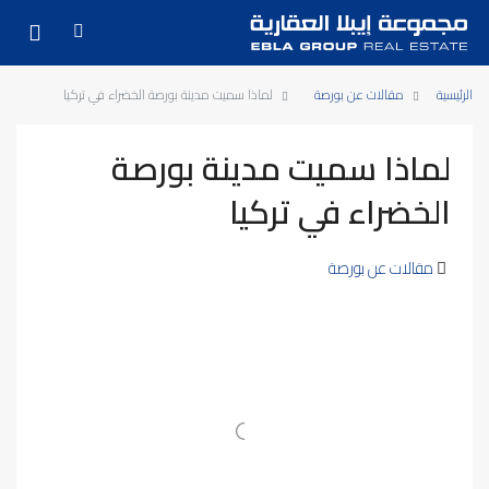
الرئيسية
مقالات عن بورصة
لماذا سميت مدينة بورصة الخضراء في تركيا
لماذا سميت مدينة بورصة
الخضراء في تركيا
مقالات عن بورصة