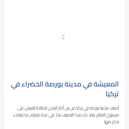
المعيشة في مدينة بورصة الخضراء في
تركيا
تُصنف مدينة بورصة في تركيا من بين أكثر المدن الصالحة للعيش على
مستوى العالم. وقد جاء هذا التصنيف بناءً على عدة مميزات و اعتبارات،
نذكر منها: