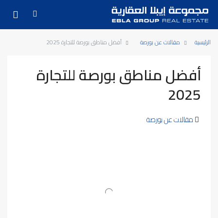
الرئيسية
مقالات عن بورصة
أفضل مناطق بورصة للتجارة 2025
أفضل مناطق بورصة للتجارة
2025
مقالات عن بورصة