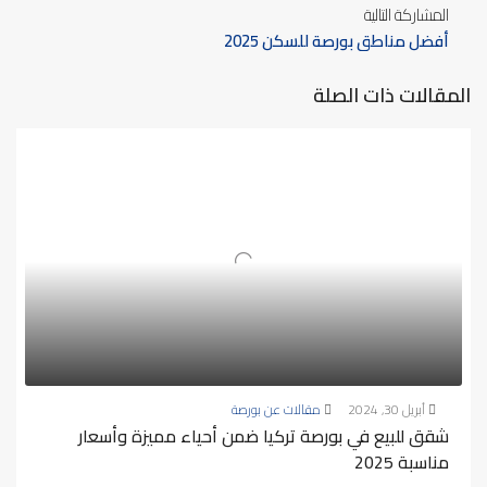
المشاركة التالية
أفضل مناطق بورصة للسكن 2025
المقالات ذات الصلة
أبريل 30, 2024
مقالات عن بورصة
شقق للبيع في بورصة تركيا ضمن أحياء مميزة وأسعار
مناسبة 2025