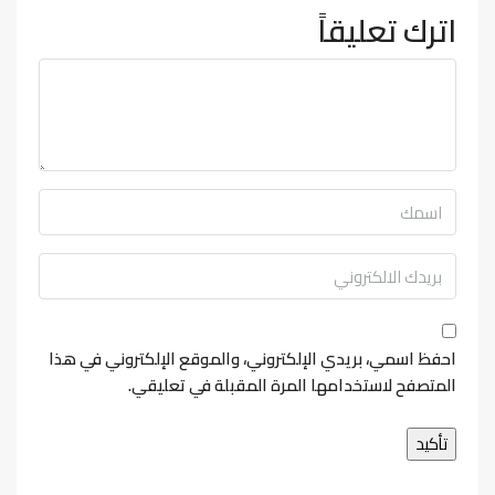
اترك تعليقاً
احفظ اسمي، بريدي الإلكتروني، والموقع الإلكتروني في هذا
المتصفح لاستخدامها المرة المقبلة في تعليقي.